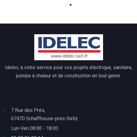
Idelec, à votre service pour vos projets électrique, sanitaire,
pompe à chaleur et de construction en tout genre.
7 Rue des Prés,
67470 Schaffhouse-prés-Seltz
Lun-Ven 08:00 - 18:00