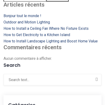
Articles récents
Bonjour tout le monde !
Outdoor and Motion Lighting
How to Install a Ceiling Fan Where No Fixture Exists
How to Get Electricity to a Kitchen Island
How to Install Landscape Lighting and Boost Home Value
Commentaires récents
Aucun commentaire à afficher.
Search
Catégories