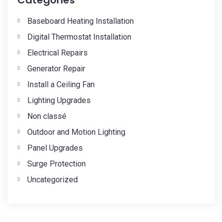
Baseboard Heating Installation
Digital Thermostat Installation
Electrical Repairs
Generator Repair
Install a Ceiling Fan
Lighting Upgrades
Non classé
Outdoor and Motion Lighting
Panel Upgrades
Surge Protection
Uncategorized