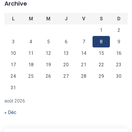
Archive
L
M
M
J
V
S
D
1
2
3
4
5
6
7
8
9
10
11
12
13
14
15
16
17
18
19
20
21
22
23
24
25
26
27
28
29
30
31
août 2026
« Déc