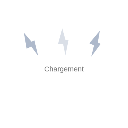
Chargement