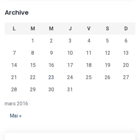
Archive
L
M
M
J
V
S
D
1
2
3
4
5
6
7
8
9
10
11
12
13
14
15
16
17
18
19
20
21
22
23
24
25
26
27
28
29
30
31
mars 2016
Mai »