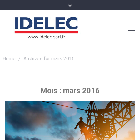
Home
/
Archives for mars 2016
Mois :
mars 2016