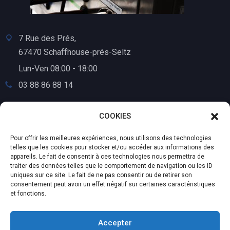
7 Rue des Prés,
67470 Schaffhouse-prés-Seltz
Lun-Ven 08:00 - 18:00
03 88 86 88 14
COOKIES
Pour offrir les meilleures expériences, nous utilisons des technologies
telles que les cookies pour stocker et/ou accéder aux informations des
appareils. Le fait de consentir à ces technologies nous permettra de
traiter des données telles que le comportement de navigation ou les ID
uniques sur ce site. Le fait de ne pas consentir ou de retirer son
consentement peut avoir un effet négatif sur certaines caractéristiques
et fonctions.
Accepter