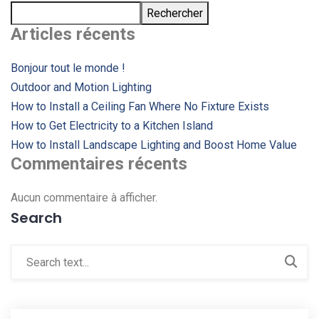
Rechercher
Articles récents
Bonjour tout le monde !
Outdoor and Motion Lighting
How to Install a Ceiling Fan Where No Fixture Exists
How to Get Electricity to a Kitchen Island
How to Install Landscape Lighting and Boost Home Value
Commentaires récents
Aucun commentaire à afficher.
Search