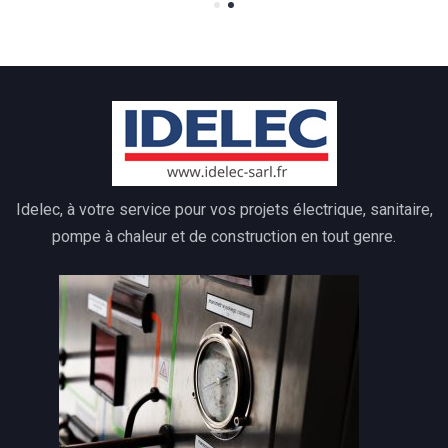
Idelec, à votre service pour vos projets électrique, sanitaire,
pompe à chaleur et de construction en tout genre.