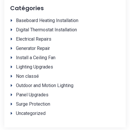
Catégories
Baseboard Heating Installation
Digital Thermostat Installation
Electrical Repairs
Generator Repair
Install a Ceiling Fan
Lighting Upgrades
Non classé
Outdoor and Motion Lighting
Panel Upgrades
Surge Protection
Uncategorized